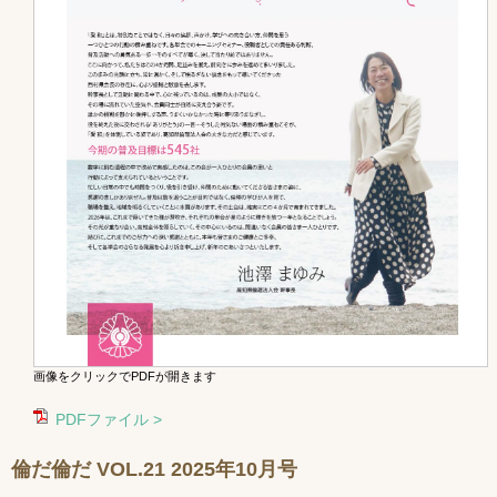
画像をクリックでPDFが開きます
PDFファイル >
倫だ倫だ VOL.21 2025年10月号