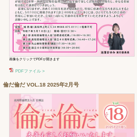
画像をクリックでPDFが開きます
PDFファイル >
倫だ倫だ VOL.18 2025年2月号