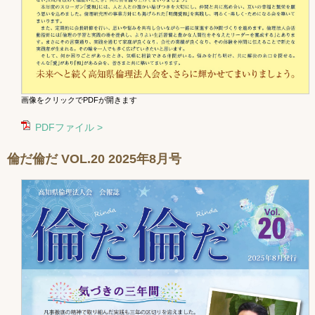
画像をクリックでPDFが開きます
PDFファイル >
倫だ倫だ VOL.20 2025年8月号