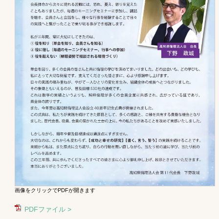
画像をクリックでPDFが開きます
PDFファイル >