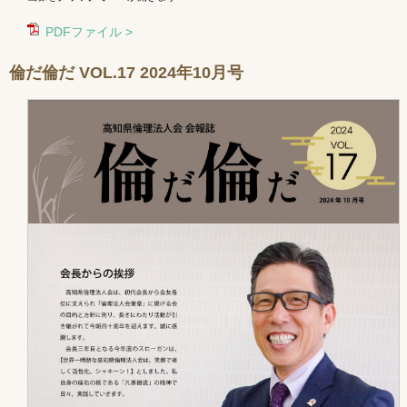
PDFファイル >
倫だ倫だ VOL.17 2024年10月号