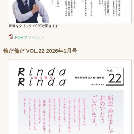
画像をクリックでPDFが開きます
PDFファイル >
倫だ倫だ VOL.22 2026年1月号