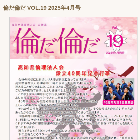
倫だ倫だ VOL.19 2025年4月号