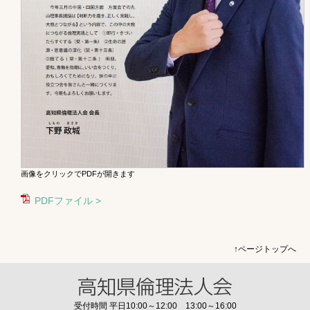
画像をクリックでPDFが開きます
PDFファイル >
↑ページトップへ
受付時間 平日10:00～12:00 13:00～16:00