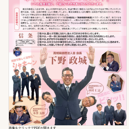
画像をクリックでPDFが開きます